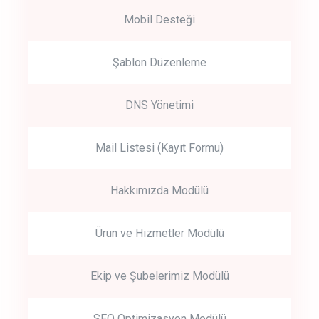
Mobil Desteği
Şablon Düzenleme
DNS Yönetimi
Mail Listesi (Kayıt Formu)
Hakkımızda Modülü
Ürün ve Hizmetler Modülü
Ekip ve Şubelerimiz Modülü
SEO Optimizasyon Modülü