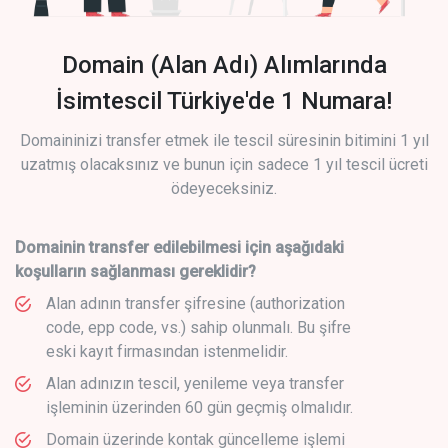
Domain (Alan Adı) Alımlarında
İsimtescil Türkiye'de 1 Numara!
Domaininizi transfer etmek ile tescil süresinin bitimini 1 yıl
uzatmış olacaksınız ve bunun için sadece 1 yıl tescil ücreti
ödeyeceksiniz.
Domainin transfer edilebilmesi için aşağıdaki
koşulların sağlanması gereklidir?
Alan adının transfer şifresine (authorization
code, epp code, vs.) sahip olunmalı. Bu şifre
eski kayıt firmasından istenmelidir.
Alan adınızın tescil, yenileme veya transfer
işleminin üzerinden 60 gün geçmiş olmalıdır.
Domain üzerinde kontak güncelleme işlemi