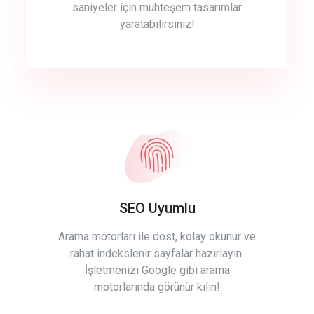
saniyeler için muhteşem tasarımlar
yaratabilirsiniz!
SEO Uyumlu
Arama motorları ile dost, kolay okunur ve
rahat indekslenir sayfalar hazırlayın.
İşletmenizi Google gibi arama
motorlarında görünür kılın!