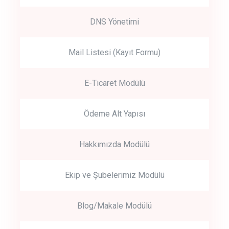
DNS Yönetimi
Mail Listesi (Kayıt Formu)
E-Ticaret Modülü
Ödeme Alt Yapısı
Hakkımızda Modülü
Ekip ve Şubelerimiz Modülü
Blog/Makale Modülü