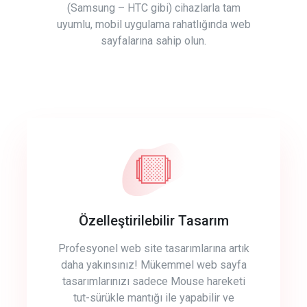
(Samsung – HTC gibi) cihazlarla tam
uyumlu, mobil uygulama rahatlığında web
sayfalarına sahip olun.
Özelleştirilebilir Tasarım
Profesyonel web site tasarımlarına artık
daha yakınsınız! Mükemmel web sayfa
tasarımlarınızı sadece Mouse hareketi
tut-sürükle mantığı ile yapabilir ve