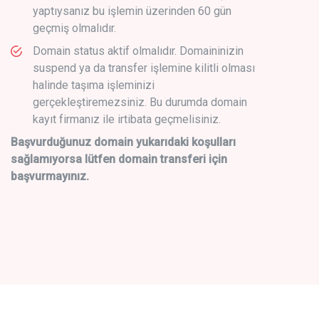
yaptıysanız bu işlemin üzerinden 60 gün
geçmiş olmalıdır.
Domain status aktif olmalıdır. Domaininizin
suspend ya da transfer işlemine kilitli olması
halinde taşıma işleminizi
gerçekleştiremezsiniz. Bu durumda domain
kayıt firmanız ile irtibata geçmelisiniz.
Başvurduğunuz domain yukarıdaki koşulları
sağlamıyorsa lütfen domain transferi için
başvurmayınız.