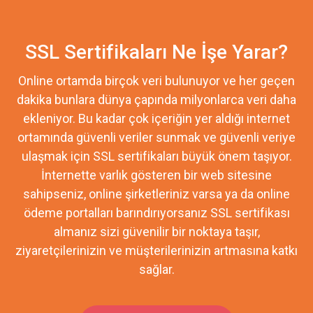
SSL Sertifikaları Ne İşe Yarar?
Online ortamda birçok veri bulunuyor ve her geçen
dakika bunlara dünya çapında milyonlarca veri daha
ekleniyor. Bu kadar çok içeriğin yer aldığı internet
ortamında güvenli veriler sunmak ve güvenli veriye
ulaşmak için SSL sertifikaları büyük önem taşıyor.
İnternette varlık gösteren bir web sitesine
sahipseniz, online şirketleriniz varsa ya da online
ödeme portalları barındırıyorsanız SSL sertifikası
almanız sizi güvenilir bir noktaya taşır,
ziyaretçilerinizin ve müşterilerinizin artmasına katkı
sağlar.