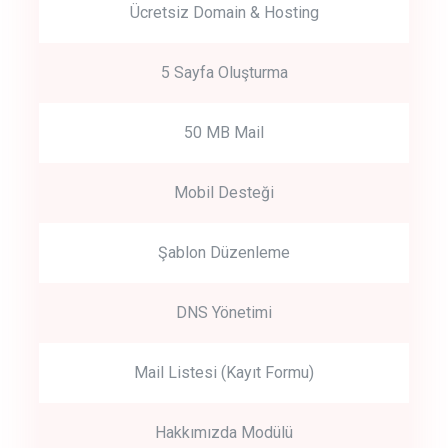
Ücretsiz Domain & Hosting
5 Sayfa Oluşturma
50 MB Mail
Mobil Desteği
Şablon Düzenleme
DNS Yönetimi
Mail Listesi (Kayıt Formu)
Hakkımızda Modülü