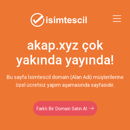
akap.xyz çok
yakında yayında!
Bu sayfa İsimtescil domain (Alan Adı) müşterilerine
özel ücretsiz yapım aşamasında sayfasıdır.
Farklı Bir Domain Satın Al